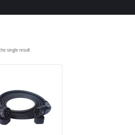
he single result