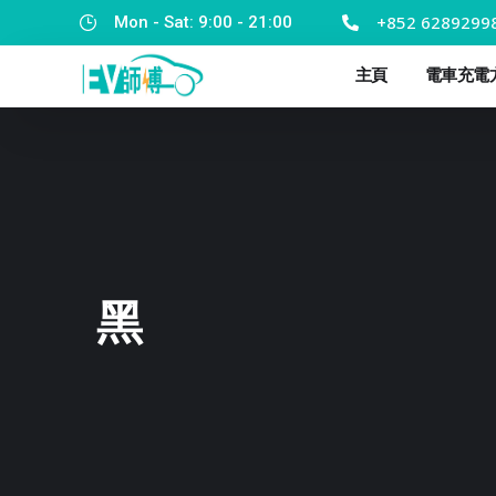
+852 6289299
Mon - Sat: 9:00 - 21:00
主頁
電車充電
黑