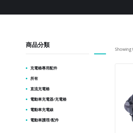
商品分類
Showing t
充電樁專用配件
所有
直流充電樁
電動車充電器/充電樁
電動車充電線
電動車護理/配件