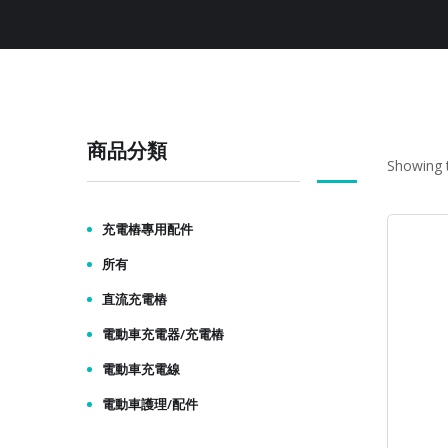
商品分類
Showing t
充電樁專用配件
所有
直流充電樁
電動車充電器/充電樁
電動車充電線
電動車護理/配件