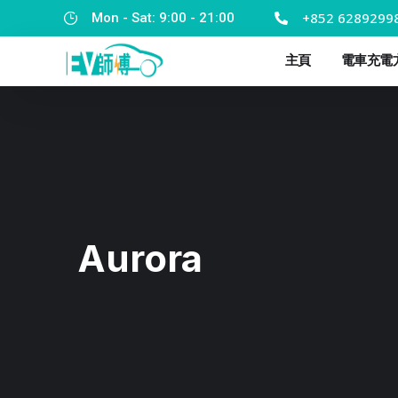
+852 6289299
Mon - Sat: 9:00 - 21:00
主頁
電車充電
Aurora