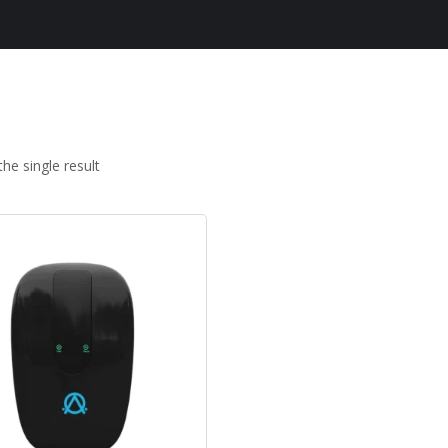
he single result