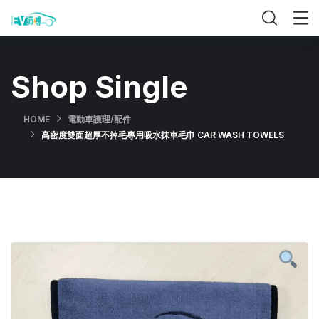
Shop Single
HOME
電動車護理/配件
高密度雙面超厚不掉毛專用吸水抹車毛巾 CAR WASH TOWELS