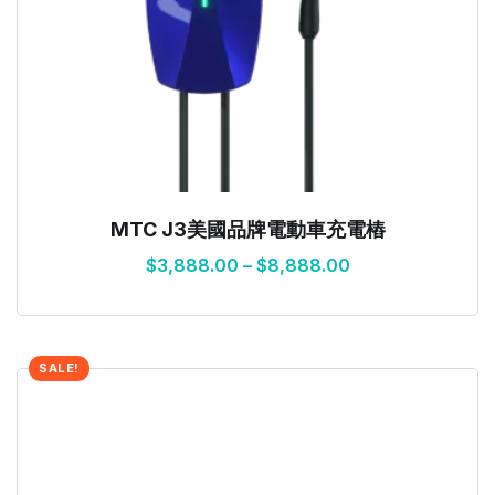
MTC J3美國品牌電動車充電樁
$
3,888.00
–
$
8,888.00
SALE!