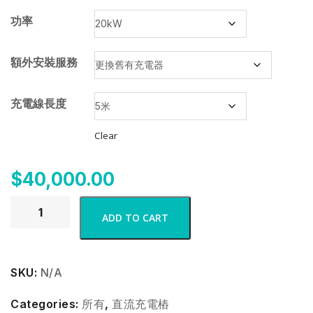
功率
額外安裝服務
充電線長度
Clear
$
40,000.00
ADD TO CART
SKU:
N/A
Categories:
所有
,
直流充電樁