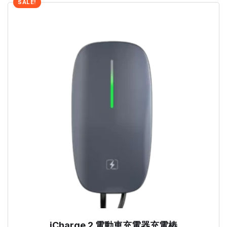
SALE!
iCharge 2 電動車充電器充電樁