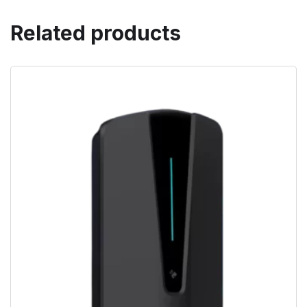
Related products