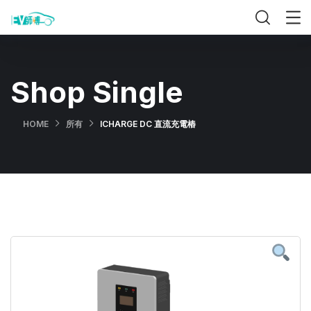
Shop Single
HOME
所有
ICHARGE DC 直流充電樁