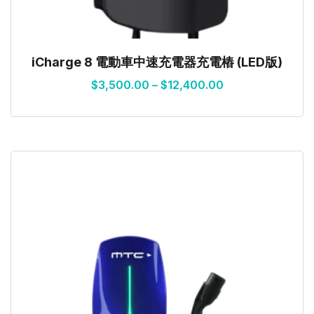
iCharge 8 電動車中速充電器充電樁 (LED版)
$
3,500.00
–
$
12,400.00