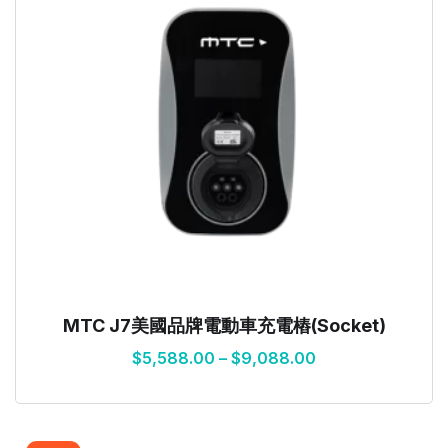
MTC J7美國品牌電動車充電樁(Socket)
$
5,588.00
–
$
9,088.00