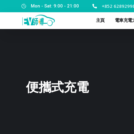
+852 6289299
Mon - Sat: 9:00 - 21:00
主頁
電車充電
便攜式充電