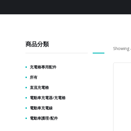
商品分類
Showing a
充電樁專用配件
所有
直流充電樁
電動車充電器/充電樁
電動車充電線
電動車護理/配件