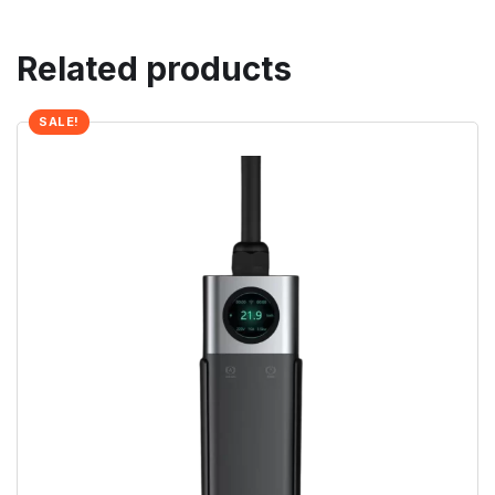
Related products
SALE!