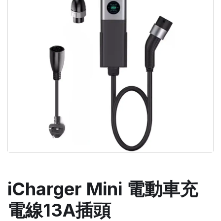
iCharger Mini 電動車充
電線13A插頭