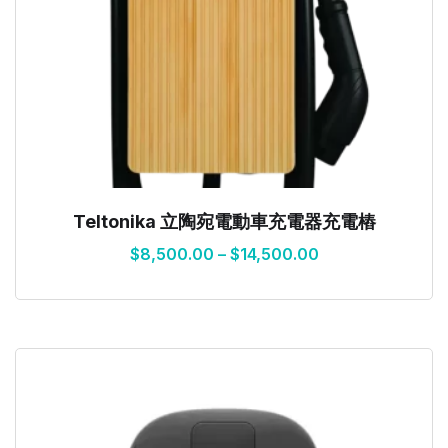
Teltonika 立陶宛電動車充電器充電樁
$
8,500.00
–
$
14,500.00