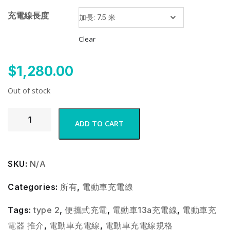
充電線長度
Clear
$
1,280.00
Out of stock
ADD TO CART
SKU:
N/A
Categories:
所有
,
電動車充電線
Tags:
type 2
,
便攜式充電
,
電動車13a充電線
,
電動車充
電器 推介
,
電動車充電線
,
電動車充電線規格