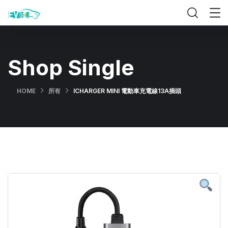
Shop Single
HOME
所有
ICHARGER MINI 電動車充電線13A插頭