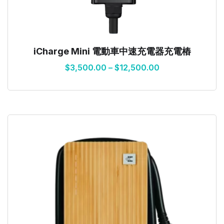
iCharge Mini 電動車中速充電器充電樁
$
3,500.00
–
$
12,500.00