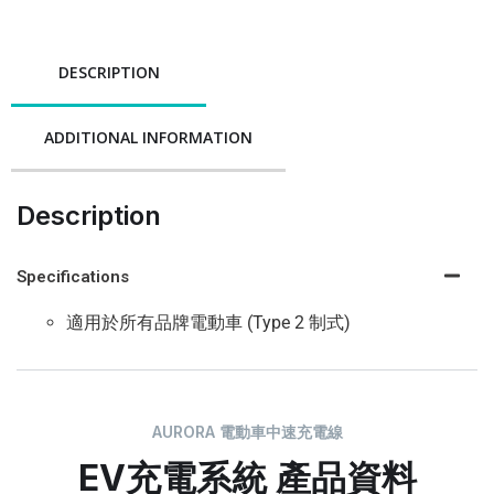
DESCRIPTION
ADDITIONAL INFORMATION
Description
Specifications
適用於所有品牌電動車 (Type 2 制式)
AURORA 電動車中速充電線
EV充電系統 產品資料