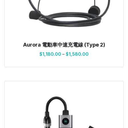
Aurora 電動車中速充電線 (Type 2)
$
1,180.00
–
$
1,580.00