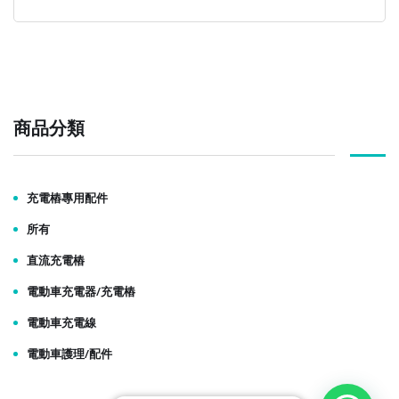
商品分類
充電樁專用配件
所有
直流充電樁
電動車充電器/充電樁
電動車充電線
電動車護理/配件