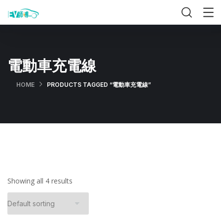
電動車充電線
HOME
PRODUCTS TAGGED “電動車充電線”
Showing all 4 results