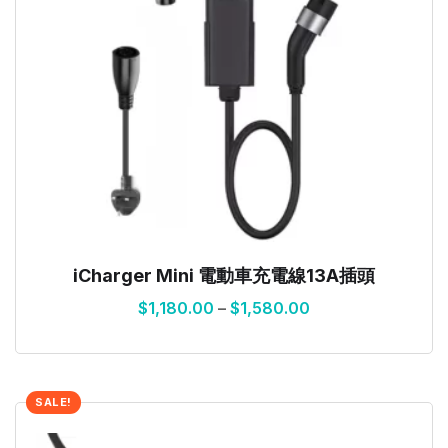
iCharger Mini 電動車充電線13A插頭
$
1,180.00
–
$
1,580.00
SALE!