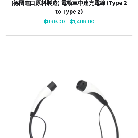
(德國進口原料製造) 電動車中速充電線 (Type 2
to Type 2)
$
999.00
–
$
1,499.00