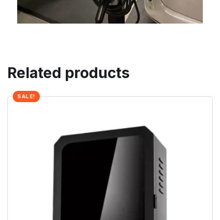
Related products
SALE!