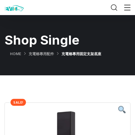
Shop Single
HOME
充電樁專用配件
充電樁專用固定支架底座
SALE!