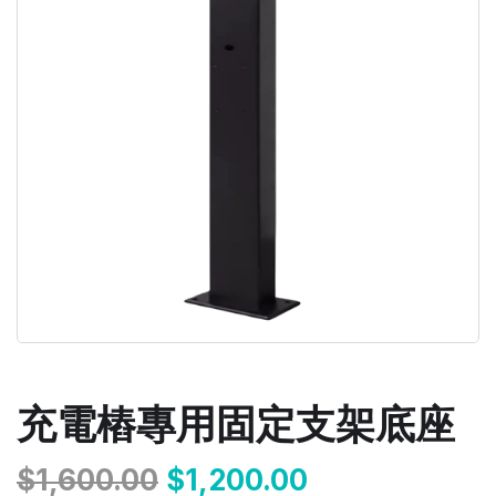
充電樁專用固定支架底座
$
1,600.00
$
1,200.00