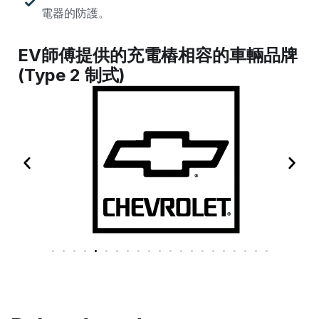
電器的防護。
EV師傅提供的充電樁相容的車輛品牌
(Type 2 制式)