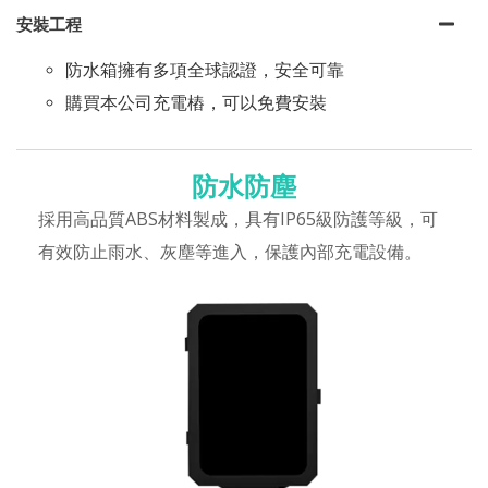
安裝工程
防水箱擁有多項全球認證，安全可靠
購買本公司充電樁，可以免費安裝
防水防塵
採用高品質ABS材料製成，具有IP65級防護等級，可
有效防止雨水、灰塵等進入，保護內部充電設備。