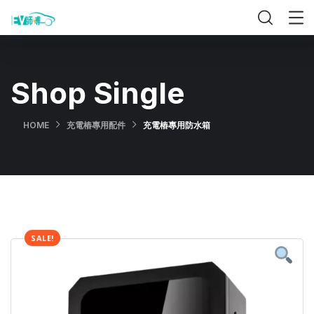
Shop Single
HOME
充電樁專用配件
充電樁專用防水箱
SALE!