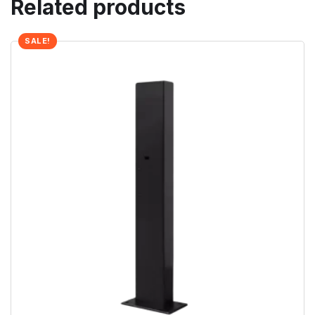
Related products
SALE!