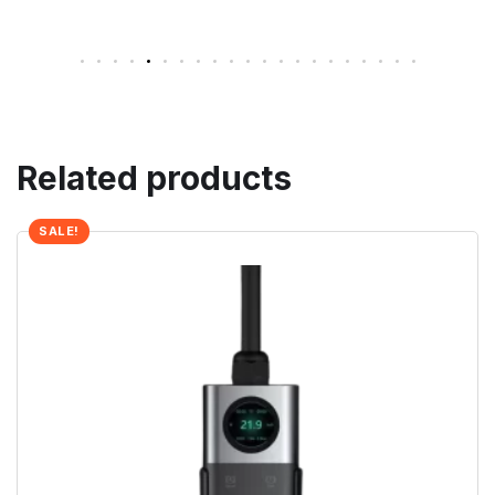
Related products
SALE!