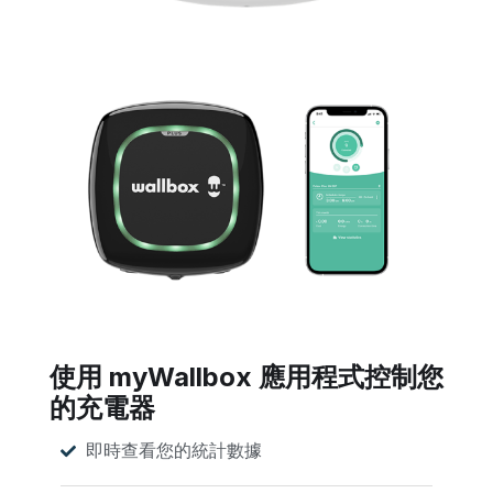
使用 myWallbox 應用程式控制您
的充電器
即時查看您的統計數據