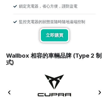
鎖定充電器，省心方便，謹防盜電
監控充電器的狀態並隨時隨地遠端控制
立即購買
Wallbox 相容的車輛品牌 (Type 2 制
式)