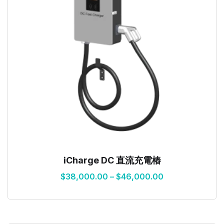
iCharge DC 直流充電樁
$
38,000.00
–
$
46,000.00