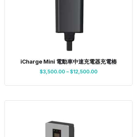
iCharge Mini 電動車中速充電器充電樁
$
3,500.00
–
$
12,500.00