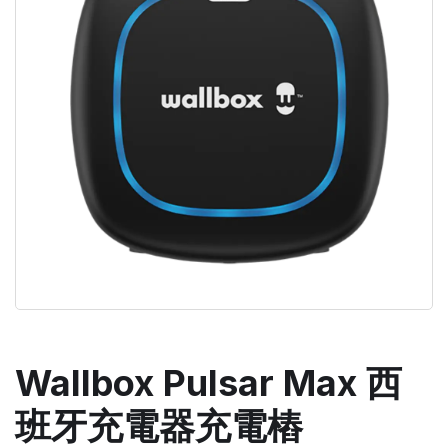
Wallbox Pulsar Max 西
班牙充電器充電樁