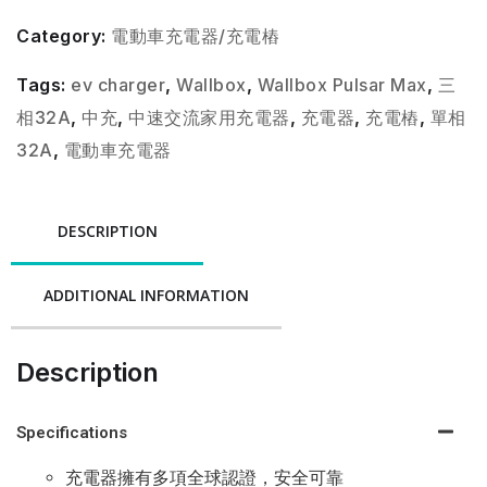
Category:
電動車充電器/充電樁
Tags:
ev charger
,
Wallbox
,
Wallbox Pulsar Max
,
三
相32A
,
中充
,
中速交流家用充電器
,
充電器
,
充電樁
,
單相
32A
,
電動車充電器
DESCRIPTION
ADDITIONAL INFORMATION
Description
Specifications
充電器擁有多項全球認證，安全可靠