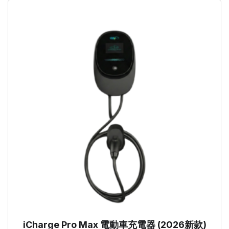
iCharge Pro Max 電動車充電器 (2026新款)