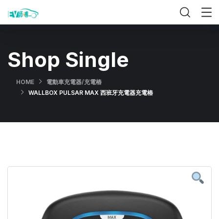
Shop Single
HOME
電動車充電器/充電樁
WALLBOX PULSAR MAX 西班牙充電器充電樁