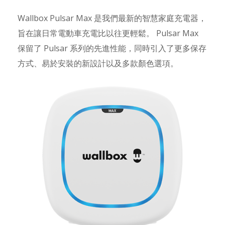
Wallbox Pulsar Max 是我們最新的智慧家庭充電器，
旨在讓日常電動車充電比以往更輕鬆。 Pulsar Max
保留了 Pulsar 系列的先進性能，同時引入了更多保存
方式、易於安裝的新設計以及多款顏色選項。