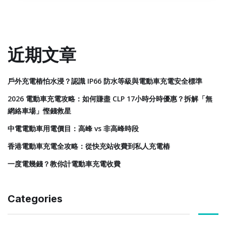
近期文章
戶外充電樁怕水浸？認識 IP66 防水等級與電動車充電安全標準
2026 電動車充電攻略：如何賺盡 CLP 17小時分時優惠？拆解「無
網絡車場」慳錢救星
中電電動車用電價目：高峰 vs 非高峰時段
香港電動車充電全攻略：從快充站收費到私人充電樁
一度電幾錢？教你計電動車充電收費
Categories