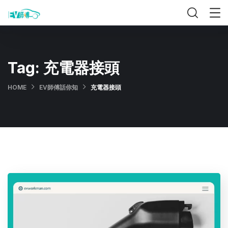
Tag:
充電器接頭
HOME
EV師傅話你知
充電器接頭