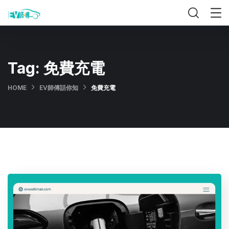
Tag:
免費充電
HOME
EV師傅話你知
免費充電