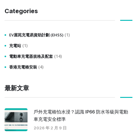
Categories
(1)
EV屋苑充電易資助計劃 (EHSS)
(1)
充電站
(14)
電動車充電器規格及配套
(4)
香港充電樁安裝
最新文章
戶外充電樁怕水浸？認識 IP66 防水等級與電動
車充電安全標準
2026 年 2 月 9 日