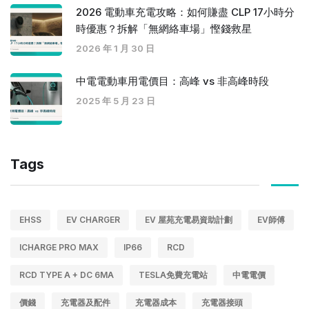
2026 電動車充電攻略：如何賺盡 CLP 17小時分
時優惠？拆解「無網絡車場」慳錢救星
2026 年 1 月 30 日
中電電動車用電價目：高峰 vs 非高峰時段
2025 年 5 月 23 日
Tags
EHSS
EV CHARGER
EV 屋苑充電易資助計劃
EV師傅
ICHARGE PRO MAX
IP66
RCD
RCD TYPE A + DC 6MA
TESLA免費充電站
中電電價
價錢
充電器及配件
充電器成本
充電器接頭