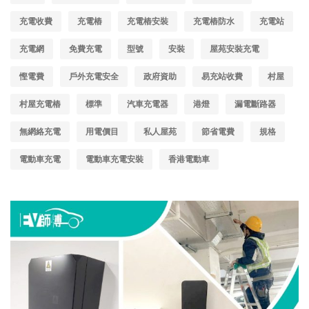
充電收費
充電樁
充電樁安裝
充電樁防水
充電站
充電網
免費充電
型號
安裝
屋苑安裝充電
慳電費
戶外充電安全
政府資助
易充站收費
村屋
村屋充電樁
標準
汽車充電器
港燈
漏電斷路器
無網絡充電
用電價目
私人屋苑
節省電費
規格
電動車充電
電動車充電安裝
香港電動車