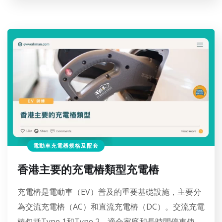
電動車充電器規格及配套
香港主要的充電樁類型充電樁
充電樁是電動車（EV）普及的重要基礎設施，主要分
為交流充電樁（AC）和直流充電樁（DC）。交流充電
樁包括Type 1和Type 2，適合家庭和長時間停車使