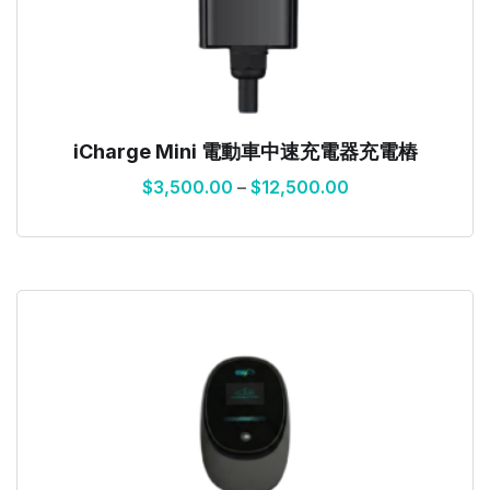
iCharge Mini 電動車中速充電器充電樁
$
3,500.00
–
$
12,500.00