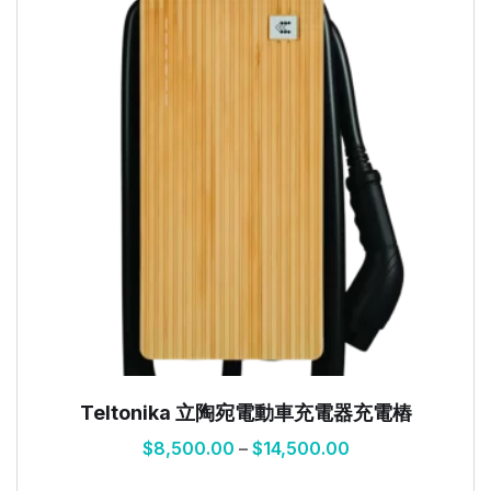
Teltonika 立陶宛電動車充電器充電樁
$
8,500.00
–
$
14,500.00