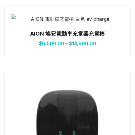
AION 埃安電動車充電器充電樁
$
6,500.00
–
$
14,900.00