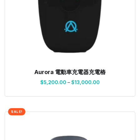
Aurora 電動車充電器充電樁
$
5,200.00
–
$
13,000.00
SALE!