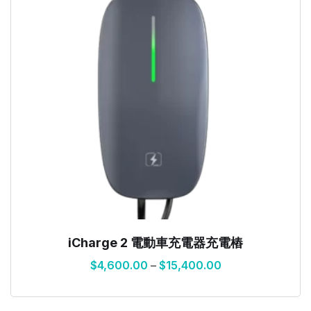
iCharge 2 電動車充電器充電樁
$
4,600.00
–
$
15,400.00