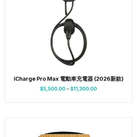
iCharge Pro Max 電動車充電器 (2026新款)
$
5,500.00
–
$
11,300.00