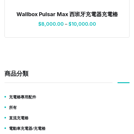
Wallbox Pulsar Max 西班牙充電器充電樁
$
8,000.00
–
$
10,000.00
商品分類
充電樁專用配件
所有
直流充電樁
電動車充電器/充電樁