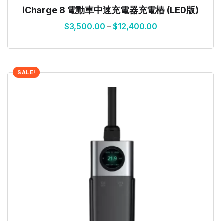
iCharge 8 電動車中速充電器充電樁 (LED版)
$
3,500.00
–
$
12,400.00
SALE!