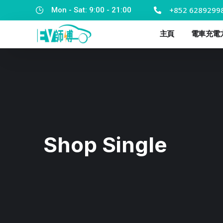
+852 6289299
Mon - Sat: 9:00 - 21:00
主頁
電車充電
Shop Single