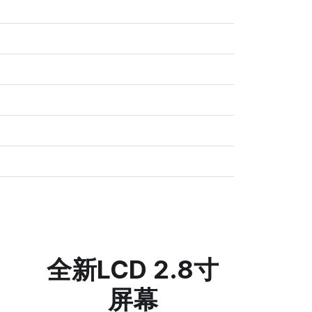
全新LCD 2.8寸
屏幕