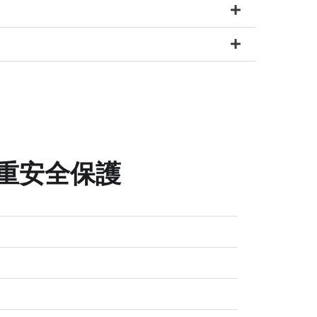
4重安全保護