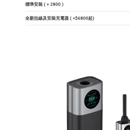
標準安裝 ( + 2800 )
全新拉線及安裝充電器 ( +$6800起)