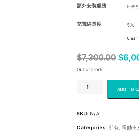
額外安裝服務
充電線長度
Clear
$
7,300.00
$
6,0
Out of stock
ADD TO C
SKU:
N/A
Categories:
所有
,
電動車