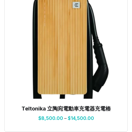
Teltonika 立陶宛電動車充電器充電樁
$
8,500.00
–
$
14,500.00