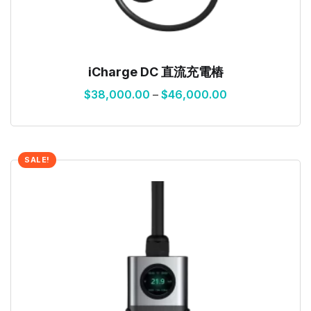
iCharge DC 直流充電樁
$
38,000.00
–
$
46,000.00
SALE!