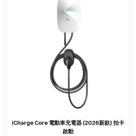
iCharge Core 電動車充電器 (2026新款) 拍卡
啟動