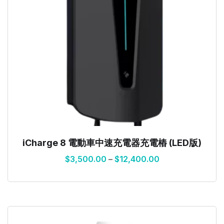
iCharge 8 電動車中速充電器充電樁 (LED版)
$
3,500.00
–
$
12,400.00