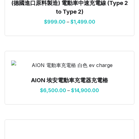
(德國進口原料製造) 電動車中速充電線 (Type 2
to Type 2)
$
999.00
–
$
1,499.00
AION 埃安電動車充電器充電樁
$
6,500.00
–
$
14,900.00