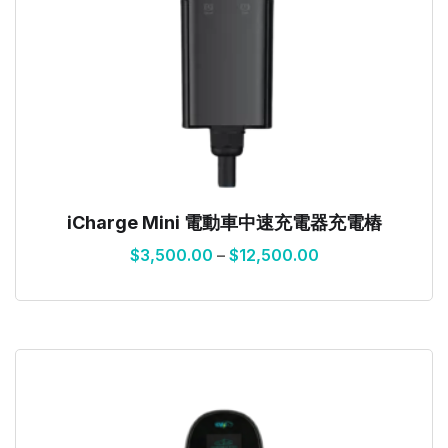
iCharge Mini 電動車中速充電器充電樁
$
3,500.00
–
$
12,500.00