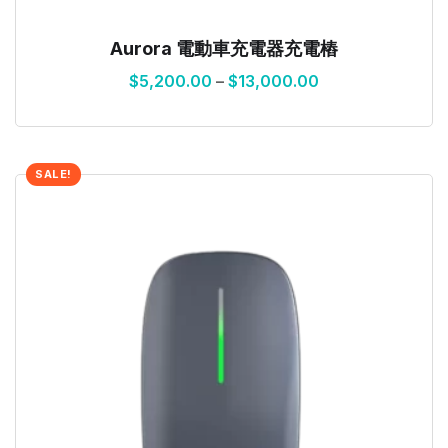
Aurora 電動車充電器充電樁
$
5,200.00
–
$
13,000.00
SALE!