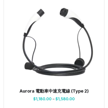
Aurora 電動車中速充電線 (Type 2)
$
1,180.00
–
$
1,580.00