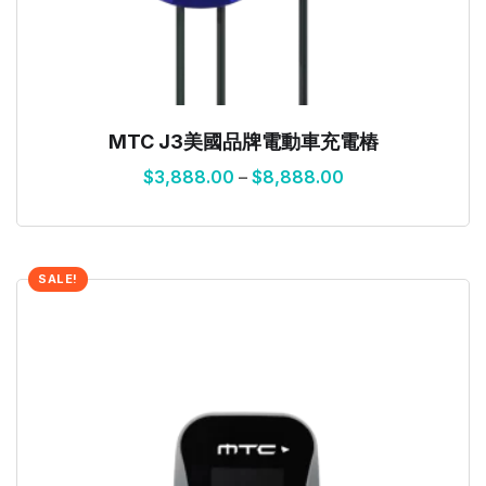
MTC J3美國品牌電動車充電樁
$
3,888.00
–
$
8,888.00
SALE!