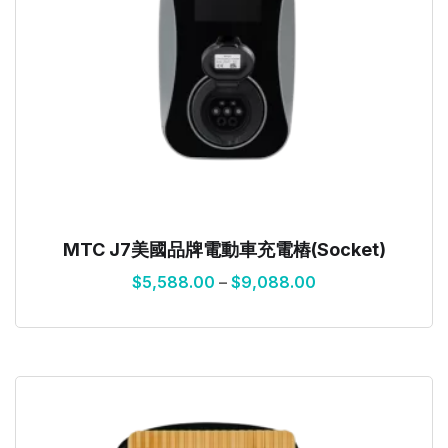
MTC J7美國品牌電動車充電樁(Socket)
$
5,588.00
–
$
9,088.00