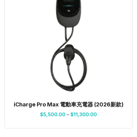
iCharge Pro Max 電動車充電器 (2026新款)
$
5,500.00
–
$
11,300.00