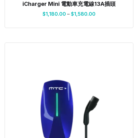
iCharger Mini 電動車充電線13A插頭
$
1,180.00
–
$
1,580.00