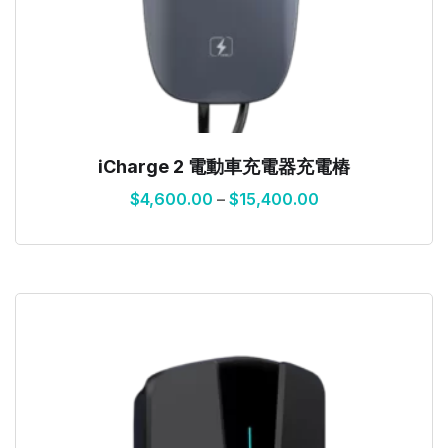
iCharge 2 電動車充電器充電樁
$
4,600.00
–
$
15,400.00